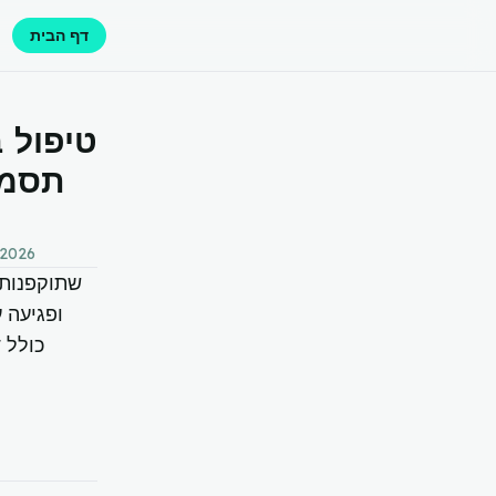
דף הבית
טיפול 
תסמי
 2026
ופגיעה 
כולל 