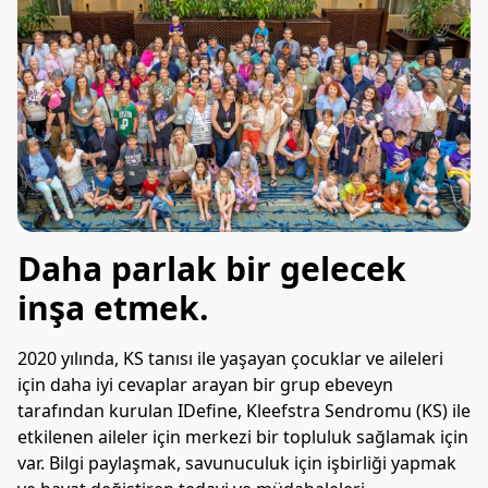
Daha parlak bir gelecek
inşa etmek.
2020 yılında, KS tanısı ile yaşayan çocuklar ve aileleri
için daha iyi cevaplar arayan bir grup ebeveyn
tarafından kurulan IDefine, Kleefstra Sendromu (KS) ile
etkilenen aileler için merkezi bir topluluk sağlamak için
var. Bilgi paylaşmak, savunuculuk için işbirliği yapmak