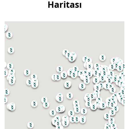
Haritası