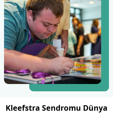
Kleefstra Sendromu Dünya