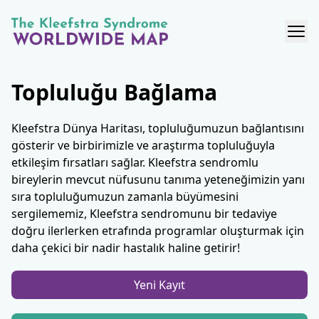
Topluluğu Bağlama
Kleefstra Dünya Haritası, topluluğumuzun bağlantısını
gösterir ve birbirimizle ve araştırma topluluğuyla
etkileşim fırsatları sağlar. Kleefstra sendromlu
bireylerin mevcut nüfusunu tanıma yeteneğimizin yanı
sıra topluluğumuzun zamanla büyümesini
sergilememiz, Kleefstra sendromunu bir tedaviye
doğru ilerlerken etrafında programlar oluşturmak için
daha çekici bir nadir hastalık haline getirir!
Yeni Kayıt