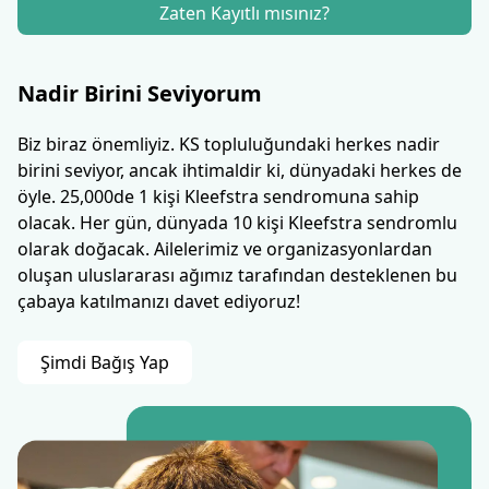
Zaten Kayıtlı mısınız?
Nadir Birini Seviyorum
Biz biraz önemliyiz. KS topluluğundaki herkes nadir
birini seviyor, ancak ihtimaldir ki, dünyadaki herkes de
öyle. 25,000de 1 kişi Kleefstra sendromuna sahip
olacak. Her gün, dünyada 10 kişi Kleefstra sendromlu
olarak doğacak. Ailelerimiz ve organizasyonlardan
oluşan uluslararası ağımız tarafından desteklenen bu
çabaya katılmanızı davet ediyoruz!
Şimdi Bağış Yap