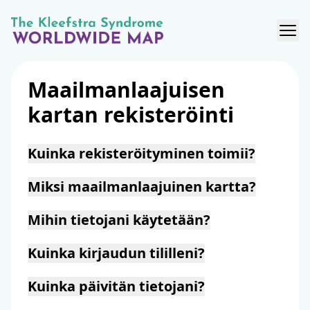
Maailmanlaajuisen
kartan rekisteröinti
Kuinka rekisteröityminen toimii?
Miksi maailmanlaajuinen kartta?
Mihin tietojani käytetään?
Kuinka kirjaudun tililleni?
linkkiä
Kuinka päivitän tietojani?