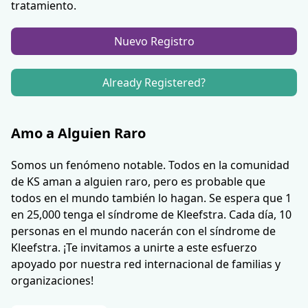
tratamiento.
Nuevo Registro
Already Registered?
Amo a Alguien Raro
Somos un fenómeno notable. Todos en la comunidad
de KS aman a alguien raro, pero es probable que
todos en el mundo también lo hagan. Se espera que 1
en 25,000 tenga el síndrome de Kleefstra. Cada día, 10
personas en el mundo nacerán con el síndrome de
Kleefstra. ¡Te invitamos a unirte a este esfuerzo
apoyado por nuestra red internacional de familias y
organizaciones!