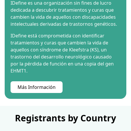
IDefine es una organización sin fines de lucro
dedicada a descubrir tratamientos y curas que
cambien la vida de aquellos con discapacidades
intelectuales derivadas de trastornos genéticos.
IDefine está comprometida con identificar
tratamientos y curas que cambien la vida de
aquellos con síndrome de Kleefstra (KS), un
trastorno del desarrollo neurológico causado
por la pérdida de función en una copia del gen
EHMT1.
Más Información
Registrants by Country