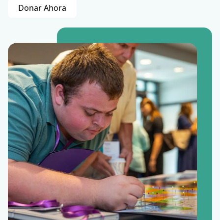
Donar Ahora