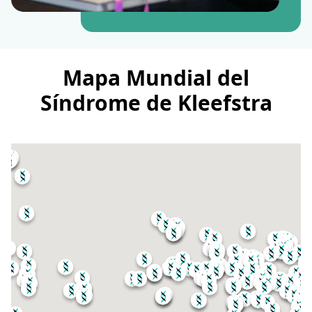
Mapa Mundial del
Síndrome de Kleefstra