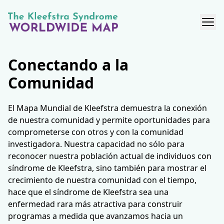
Conectando a la
Comunidad
El Mapa Mundial de Kleefstra demuestra la conexión
de nuestra comunidad y permite oportunidades para
comprometerse con otros y con la comunidad
investigadora. Nuestra capacidad no sólo para
reconocer nuestra población actual de individuos con
síndrome de Kleefstra, sino también para mostrar el
crecimiento de nuestra comunidad con el tiempo,
hace que el síndrome de Kleefstra sea una
enfermedad rara más atractiva para construir
programas a medida que avanzamos hacia un