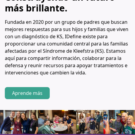
más brillante.
Fundada en 2020 por un grupo de padres que buscan
mejores respuestas para sus hijos y familias que viven
con un diagnóstico de KS, IDefine existe para
proporcionar una comunidad central para las familias
afectadas por el Síndrome de Kleefstra (KS). Estamos
aquí para compartir información, colaborar para la
defensa y reunir recursos para apoyar tratamientos e
intervenciones que cambien la vida.
Aprende más