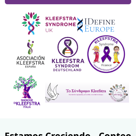
Estamos Creciendo - Conteo